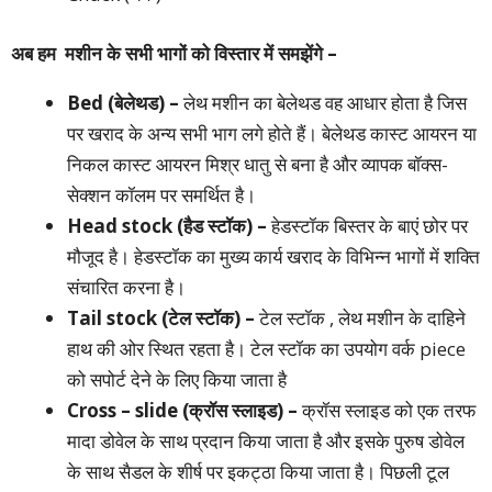
अब हम मशीन के सभी भागों को विस्तार में समझेंगे –
Bed (बेलेथड) –
लेथ मशीन का बेलेथड वह आधार होता है जिस
पर खराद के अन्य सभी भाग लगे होते हैं। बेलेथड कास्ट आयरन या
निकल कास्ट आयरन मिश्र धातु से बना है और व्यापक बॉक्स-
सेक्शन कॉलम पर समर्थित है।
Head stock (हैड स्टॉक) –
हेडस्टॉक बिस्तर के बाएं छोर पर
मौजूद है। हेडस्टॉक का मुख्य कार्य खराद के विभिन्न भागों में शक्ति
संचारित करना है।
Tail stock (टेल स्टॉक) –
टेल स्टॉक , लेथ मशीन के दाहिने
हाथ की ओर स्थित रहता है। टेल स्टॉक का उपयोग वर्क piece
को सपोर्ट देने के लिए किया जाता है
Cross – slide (क्रॉस स्लाइड) –
क्रॉस स्लाइड को एक तरफ
मादा डोवेल के साथ प्रदान किया जाता है और इसके पुरुष डोवेल
के साथ सैडल के शीर्ष पर इकट्ठा किया जाता है।
पिछली टूल