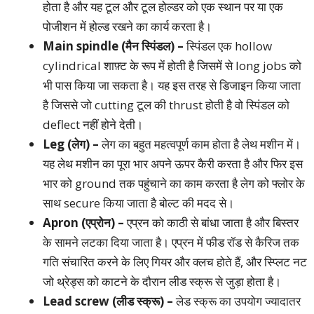
होता है और यह टूल और टूल होल्डर को एक स्थान पर या एक
पोजीशन में होल्ड रखने का कार्य करता है।
Main spindle (मैन स्पिंडल) –
स्पिंडल एक hollow
cylindrical शाफ़्ट के रूप में होती है जिसमें से long jobs को
भी पास किया जा सकता है। यह इस तरह से डिजाइन किया जाता
है जिससे जो cutting टूल की thrust होती है वो स्पिंडल को
deflect नहीं होने देती।
Leg (लेग) –
लेग का बहुत महत्वपूर्ण काम होता है लेथ मशीन में।
यह लेथ मशीन का पूरा भार अपने ऊपर कैरी करता है और फिर इस
भार को ground तक पहुंचाने का काम करता है लेग को फ्लोर के
साथ secure किया जाता है बोल्ट की मदद से।
Apron (एप्रोन) –
एप्रन को काठी से बांधा जाता है और बिस्तर
के सामने लटका दिया जाता है। एप्रन में फीड रॉड से कैरिज तक
गति संचारित करने के लिए गियर और क्लच होते हैं, और स्प्लिट नट
जो थ्रेड्स को काटने के दौरान लीड स्क्रू से जुड़ा होता है।
Lead screw (लीड स्क्रू) –
लेड स्क्रू का उपयोग ज्यादातर