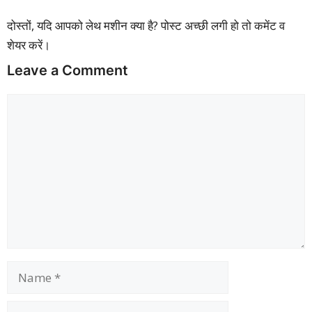
दोस्तों, यदि आपको लेथ मशीन क्या है? पोस्ट अच्छी लगी हो तो कमेंट व
शेयर करें।
Leave a Comment
Comment
Name
Email