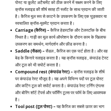
पोस्ट या कूलेंट अटैचमेंट को ठीक करने में सक्षम करने के लिए
क्रॉस स्लाइड की शीर्ष सतह टी स्लॉट के साथ प्रदान की जाती
है। कैरिज मूल रूप से काटने के उपकरण के लिए एक घुड़सवार या
स्वचालित क्रॉस-मूवमेंट प्रदान करता है।
Carriage (कैरिज) –
कैरिज हेडस्टॉक और टेलस्टॉक के बीच
स्थित है। गाड़ी का मूल कार्य ऑपरेशन के दौरान काम के खिलाफ
उपकरण का समर्थन, मार्गदर्शन और फ़ीड करना है।
Saddle (सैडल) –
सैडल , कैरिज का एक पार्ट होता है। और वह
बेड के किनारे स्लाइड करता है। यह क्रॉस स्लाइड , कंपाउंड टेस्ट
और टूल को भी सपोर्ट करता है।
Compound rest (कंपाउंड रेस्ट) –
क्रॉस स्लाइड के शीर्ष
पर कंपाउंड रेस्ट मौजूद है। यह अपने विभिन्न पदों पर टूल पोस्ट
और कटिंग टूल को सपोर्ट करता है। कंपाउंड रेस्ट टर्निंग एंगल्स
और बोरिंग शॉर्ट टेंपर्स और फॉर्मिंग टूल्स पर फॉर्म के लिए आवश्यक
है।
Tool post (टूल पोस्ट) –
यह कैरिज का सबसे ऊपर का भाग