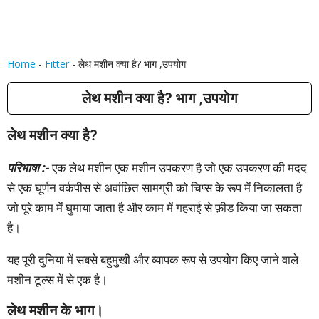
Home
-
Fitter
-
लेथ मशीन क्या है? भाग ,उपयोग
लेथ मशीन क्या है? भाग ,उपयोग
लेथ मशीन क्या है?
परिभाषा :-
एक लेथ मशीन एक मशीन उपकरण है जो एक उपकरण की मदद
से एक घूर्णन वर्कपीस से अवांछित सामग्री को चिप्स के रूप में निकालता है
जो पूरे काम में घुमाया जाता है और काम में गहराई से फ़ीड किया जा सकता
है।
यह पूरी दुनिया में सबसे बहुमुखी और व्यापक रूप से उपयोग किए जाने वाले
मशीन टूल्स में से एक है।
लेथ मशीन के भाग।