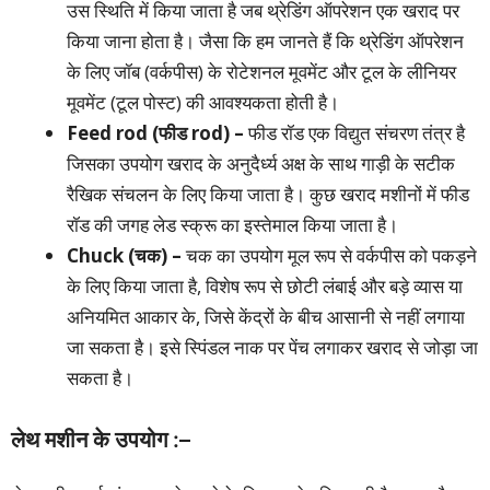
उस स्थिति में किया जाता है जब थ्रेडिंग ऑपरेशन एक खराद पर
किया जाना होता है। जैसा कि हम जानते हैं कि थ्रेडिंग ऑपरेशन
के लिए जॉब (वर्कपीस) के रोटेशनल मूवमेंट और टूल के लीनियर
मूवमेंट (टूल पोस्ट) की आवश्यकता होती है।
Feed rod (फीड rod) –
फीड रॉड एक विद्युत संचरण तंत्र है
जिसका उपयोग खराद के अनुदैर्ध्य अक्ष के साथ गाड़ी के सटीक
रैखिक संचलन के लिए किया जाता है। कुछ खराद मशीनों में फीड
रॉड की जगह लेड स्क्रू का इस्तेमाल किया जाता है।
Chuck (चक) –
चक का उपयोग मूल रूप से वर्कपीस को पकड़ने
के लिए किया जाता है, विशेष रूप से छोटी लंबाई और बड़े व्यास या
अनियमित आकार के, जिसे केंद्रों के बीच आसानी से नहीं लगाया
जा सकता है। इसे स्पिंडल नाक पर पेंच लगाकर खराद से जोड़ा जा
सकता है।
लेथ मशीन के उपयोग :–