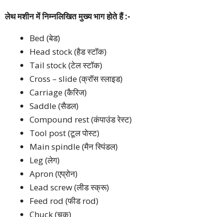
लेथ मशीन में निम्नलिखित मुख्य भाग होते हैं :-
Bed (बेड)
Head stock (हैड स्टॉक)
Tail stock (टेल स्टॉक)
Cross – slide (क्रॉस स्लाइड)
Carriage (कैरिज)
Saddle (सैडल)
Compound rest (कंपाउंड रेस्ट)
Tool post (टूल पोस्ट)
Main spindle (मैन स्पिंडल)
Leg (लेग)
Apron (एप्रोन)
Lead screw (लीड स्क्रू)
Feed rod (फीड rod)
Chuck (चक)