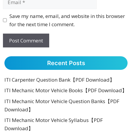
Website
Save my name, email, and website in this browser
for the next time I comment.
Recent Posts
ITI Carpenter Question Bank【PDF Download】
ITI Mechanic Motor Vehicle Books【PDF Download】
ITI Mechanic Motor Vehicle Question Banks【PDF
Download】
ITI Mechanic Motor Vehicle Syllabus【PDF
Download】