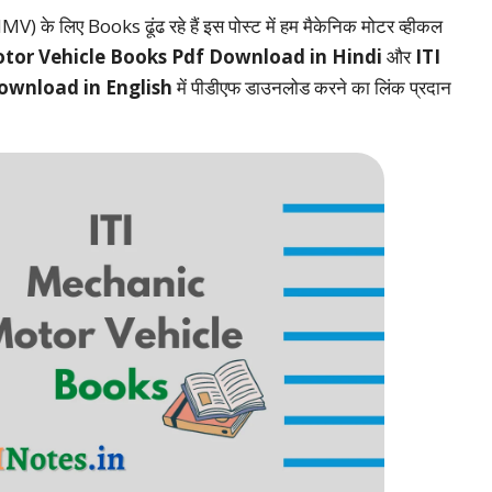
 लिए Books ढूंढ रहे हैं इस पोस्ट में हम मैकेनिक मोटर व्हीकल
tor Vehicle Books Pdf Download in Hindi
और
ITI
ownload in English
में पीडीएफ डाउनलोड करने का लिंक प्रदान