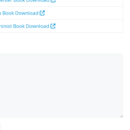
a Book Download
inist Book Download