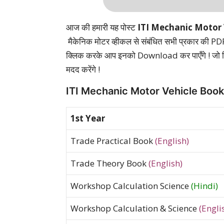
आज की हमारी यह पोस्ट
ITI Mechanic Motor
मैकेनिक मोटर व्हीकल से संबंधित सभी प्रकार की 
क्लिक करके आप इनको Download कर पाएँगे ! जो
मदद करेंगे !
ITI Mechanic Motor Vehicle Boo
1st Year
Trade Practical Book
(English)
Trade Theory Book
(English)
Workshop Calculation Science
(Hindi)
Workshop Calculation & Science
(Engli