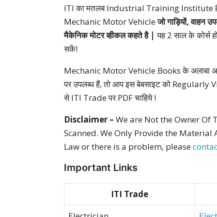
ITI का मतलब Industrial Training Institute है, जहा
Mechanic Motor Vehicle
जो गाड़ियों, वाहन उप
मैकेनिक मोटर व्हीकल कहते है |
यह 2 साल के कोर्स ह
सकें!
Mechanic Motor Vehicle Books के अलाबा अन्य 
पर उपलब्ध हैं, तो आप इस बेबसाइट को Regularly Vis
से ITI Trade पर PDF चाहिये !
Disclaimer –
We are Not the Owner Of T
Scanned. We Only Provide the Material A
Law or there is a problem, please
contac
Important Links
ITI Trade
Electrician
Elec