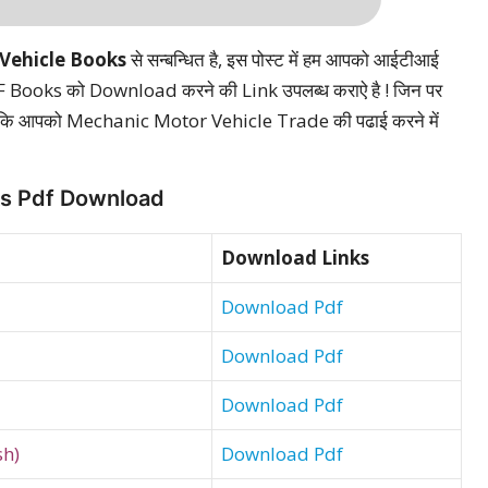
 Vehicle Books
से सन्बन्धित है, इस पोस्ट में हम आपको आईटीआई
PDF Books को Download करने की Link उपलब्ध कराऐ है ! जिन पर
 कि आपको Mechanic Motor Vehicle Trade की पढाई करने में
ks Pdf Download
Download Links
Download Pdf
Download Pdf
Download Pdf
sh)
Download Pdf