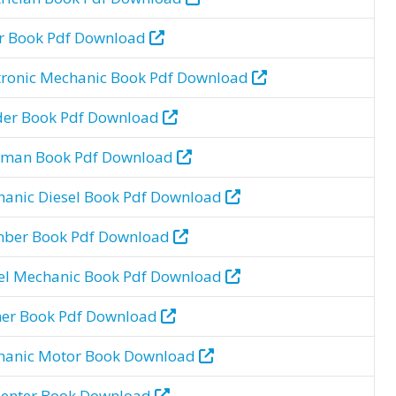
er Book Pdf Download
tronic Mechanic Book Pdf Download
er Book Pdf Download
eman Book Pdf Download
anic Diesel Book Pdf Download
mber Book Pdf Download
el Mechanic Book Pdf Download
er Book Pdf Download
hanic Motor Book Download
enter Book Download