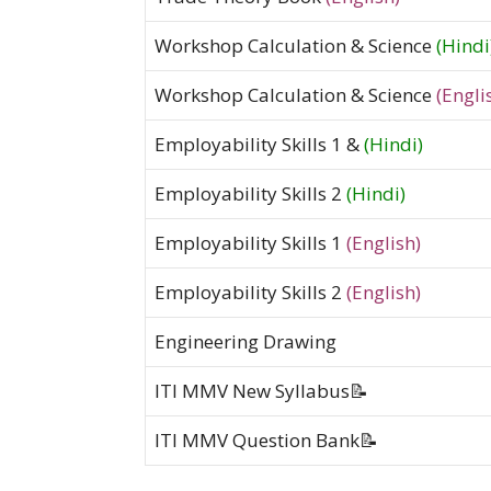
Workshop Calculation & Science
(Hindi
Workshop Calculation & Science
(Engli
Employability Skills 1 &
(Hindi)
Employability Skills 2
(Hindi)
Employability Skills 1
(English)
Employability Skills 2
(English)
Engineering Drawing
ITI MMV New Syllabus📝
ITI MMV Question Bank📝