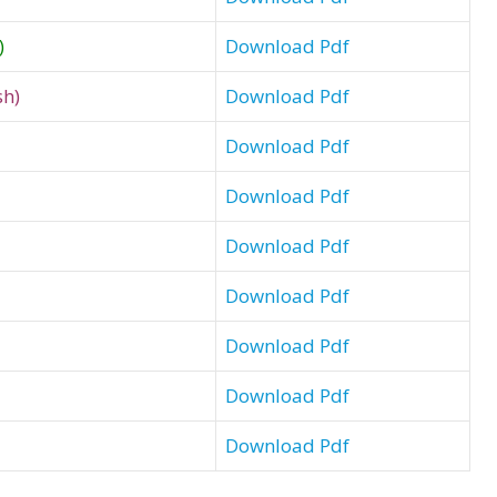
)
Download Pdf
sh)
Download Pdf
Download Pdf
Download Pdf
Download Pdf
Download Pdf
Download Pdf
Download Pdf
Download Pdf