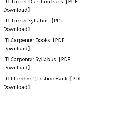
ITI Turner Question Bank【PDF
Download】
ITI Turner Syllabus【PDF
Download】
ITI Carpenter Books【PDF
Download】
ITI Carpenter Syllabus【PDF
Download】
ITI Plumber Question Bank【PDF
Download】