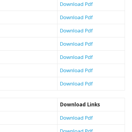
Download Pdf
Download Pdf
Download Pdf
Download Pdf
Download Pdf
Download Pdf
Download Pdf
Download Links
Download Pdf
Download Pdf