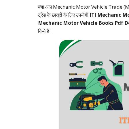
क्या आप Mechanic Motor Vehicle Trade (MMV) के
ट्रेड के छात्रों के लिए उपयोगी
ITI Mechanic Mo
Mechanic Motor Vehicle Books Pdf D
किये हैं।