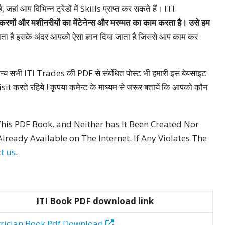
ं आप विभिन्न ट्रेडों में Skills प्राप्त कर सकते हैं। ITI
करणों और मशीनरीयों का मेंटेनेन्स और मरम्मत का काम करता है। उसे हम
ोता है इसके अंदर आपको ऐसा ज्ञान दिया जाता है जिससे आप काम कर
सभी ITI Trades की PDF से संबंधित पोस्ट भी हमारी इस बेबसाइट
it करते रहिये ! कृपया कमेन्ट के माध्यम से जरूर बतायें कि आपको कौन
his PDF Book, and Neither has It Been Created Nor
lready Available on The Internet. If Any Violates The
t us
.
ITI Book PDF download link
trician Book Pdf Download