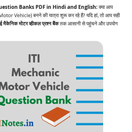
estion Banks PDF in Hindi and English:
क्या आप
r Vehicle) बनने की यात्रा शुरू कर रहे हैं? यदि हां, तो आप सही
मैकेनिक मोटर व्हीकल प्रश्न बैंक
तक आसानी से पहुंचने और उपयोग