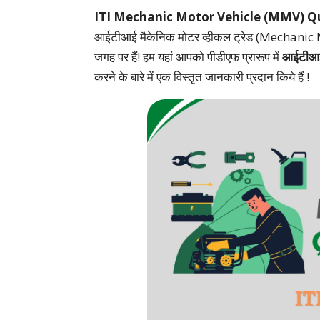
ITI Mechanic Motor Vehicle (MMV) Qu
आईटीआई मैकेनिक मोटर व्हीकल ट्रेड (Mechanic Moto
जगह पर हैं! हम यहां आपको पीडीएफ प्रारूप में
आईटीआई 
करने के बारे में एक विस्तृत जानकारी प्रदान किये हैं !