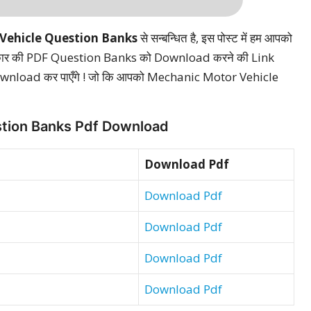
 Vehicle Question Banks
से सन्बन्धित है, इस पोस्ट में हम आपको
प्रकार की PDF Question Banks को Download करने की Link
 Download कर पाएँगे ! जो कि आपको Mechanic Motor Vehicle
stion Banks Pdf Download
Download Pdf
Download Pdf
Download Pdf
Download Pdf
Download Pdf