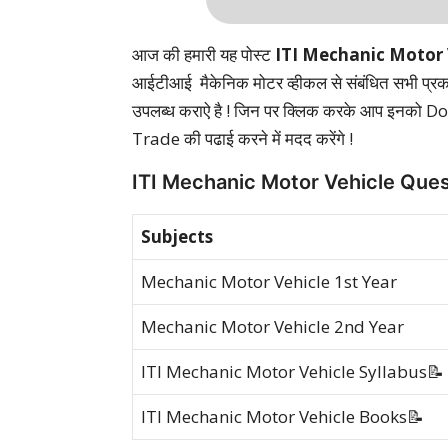
आज की हमारी यह पोस्ट
ITI Mechanic Motor
आईटीआई मैकेनिक मोटर व्हीकल से संबंधित सभी 
उपलब्ध कराऐ है ! जिन पर क्लिक करके आप इनको
Trade की पढाई करने में मदद करेंगे !
ITI Mechanic Motor Vehicle Que
Subjects
Mechanic Motor Vehicle 1st Year
Mechanic Motor Vehicle 2nd Year
ITI Mechanic Motor Vehicle Syllabus📝
ITI Mechanic Motor Vehicle Books📝