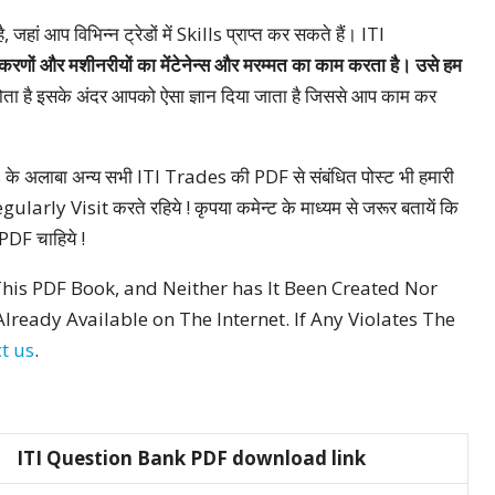
ं आप विभिन्न ट्रेडों में Skills प्राप्त कर सकते हैं। ITI
करणों और मशीनरीयों का मेंटेनेन्स और मरम्मत का काम करता है। उसे हम
ोता है इसके अंदर आपको ऐसा ज्ञान दिया जाता है जिससे आप काम कर
ाबा अन्य सभी ITI Trades की PDF से संबंधित पोस्ट भी हमारी
ularly Visit करते रहिये ! कृपया कमेन्ट के माध्यम से जरूर बतायें कि
DF चाहिये !
his PDF Book, and Neither has It Been Created Nor
lready Available on The Internet. If Any Violates The
t us
.
ITI Question Bank PDF download link