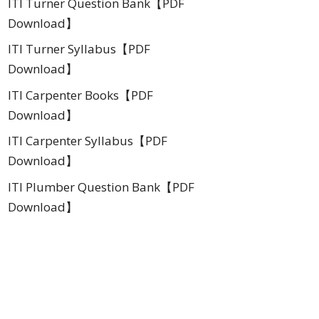
ITI Turner Question Bank【PDF
Download】
ITI Turner Syllabus【PDF
Download】
ITI Carpenter Books【PDF
Download】
ITI Carpenter Syllabus【PDF
Download】
ITI Plumber Question Bank【PDF
Download】