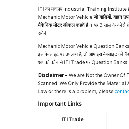
ITI का मतलब Industrial Training Institute है, जहा
Mechanic Motor Vehicle
जो गाड़ियों, वाहन उप
मैकेनिक मोटर व्हीकल कहते है ।
यह 2 साल के कोर्स ह
सकें!
Mechanic Motor Vehicle Question Banks के अल
इस बेबसाइट पर उपलब्ध हैं, तो आप इस बेबसाइट को Reg
आपको कौन से ITI Trade पर Question Banks P
Disclaimer –
We are Not the Owner Of T
Scanned. We Only Provide the Material A
Law or there is a problem, please
contac
Important Links
ITI Trade