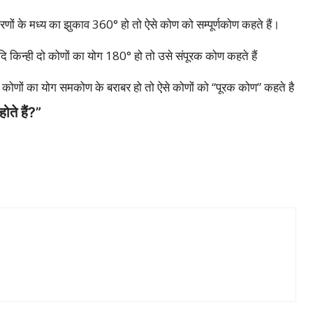
णों के मध्य का झुकाव 360° हो तो ऐसे कोण को सम्पूर्णकोण कहते हैं।
ि किन्ही दो कोणों का योग 180° हो तो उसे संपूरक कोण कहते हैं
 कोणों का योग समकोण के बराबर हो तो ऐसे कोणों को “पूरक कोण” कहते है
ते हैं?”