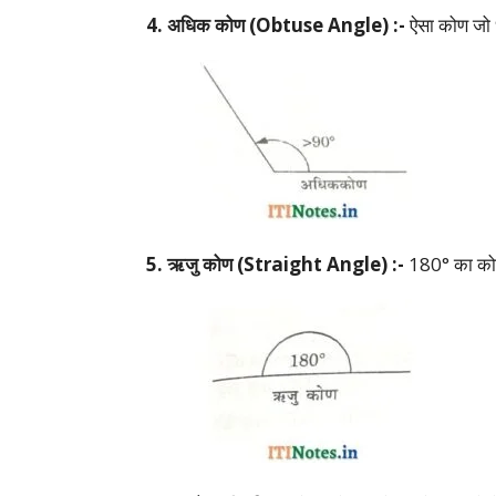
4. अधिक कोण (Obtuse Angle) :-
ऐसा कोण जो 9
5. ऋजु कोण (Straight Angle) :-
180° का को