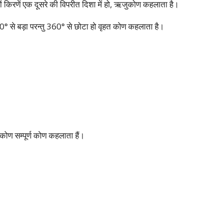
ं किरणें एक दूसरे की विपरीत दिशा में हो, ऋजुकोण कहलाता है।
 से बड़ा परन्तु 360° से छोटा हो वृहत कोण कहलाता है।
ण सम्पूर्ण कोण कहलाता हैं।