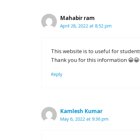
Mahabir ram
April 28, 2022 at 8:52 pm
This website is to useful for studen
Thank you for this information 😀
Reply
Kamlesh Kumar
May 6, 2022 at 9:36 pm