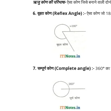
ऋजु कोण की परिभाषा-
ऐसा कोण जिसे बनाने वाली दोनो
6. वृहत कोण (Reflex Angle) :-
ऐसा कोण जो 180°
7. सम्पूर्ण कोण (Complete angle) :-
360° का को