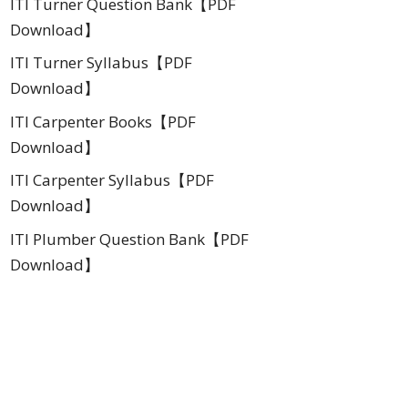
ITI Turner Question Bank【PDF
Download】
ITI Turner Syllabus【PDF
Download】
ITI Carpenter Books【PDF
Download】
ITI Carpenter Syllabus【PDF
Download】
ITI Plumber Question Bank【PDF
Download】