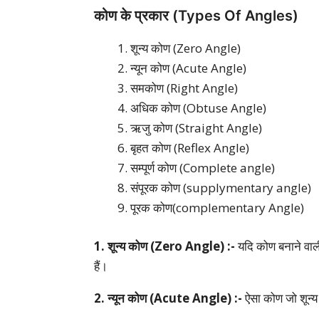
कोण के प्रकार (Types Of Angles)
शून्य कोण (Zero Angle)
न्यून कोण (Acute Angle)
समकोण (Right Angle)
अधिक कोण (Obtuse Angle)
ऋजु कोण (Straight Angle)
बृहत कोण (Reflex Angle)
सम्पूर्ण कोण (Complete angle)
संपूरक कोण (supplymentary angle)
पूरक कोण(complementary Angle)
1. शून्य कोण (Zero Angle) :-
यदि कोण बनाने वाली
हैं।
2. न्यून कोण (Acute Angle) :-
ऐसा कोण जो शून्य 