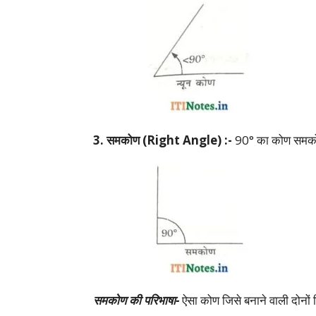
3. समकोण (Right Angle) :-
90° का कोण समको
समकोण की परिभाषा-
ऐसा कोण जिसे बनाने वाली दोनों