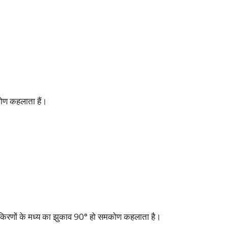
ण कहलाता हैं।
 किरणों के मध्य का झुकाव 90° हो समकोण कहलाता है।