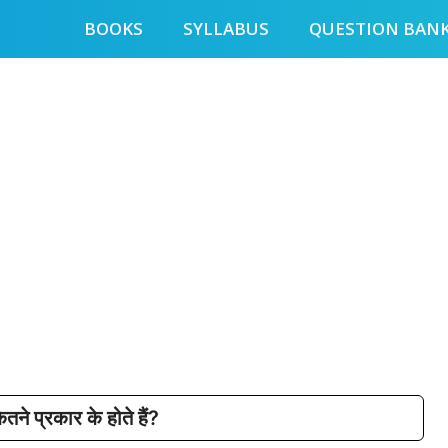
BOOKS
SYLLABUS
QUESTION BAN
ने प्रकार के होते हैं?