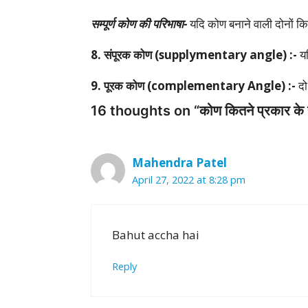
सम्पूर्ण कोण की परिभाषा-
यदि कोण बनाने वाली दोनों किर
8. संपूरक कोण (supplymentary angle) :-
यद
9. पूरक कोण (complementary Angle) :-
दो
16 thoughts on “कोण कितने प्रकार के हो
Mahendra Patel
April 27, 2022 at 8:28 pm
Bahut accha hai
Reply