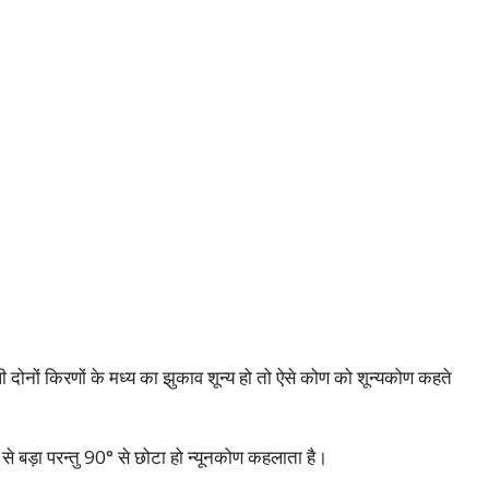
 दोनों किरणों के मध्य का झुकाव शून्य हो तो ऐसे कोण को शून्यकोण कहते
से बड़ा परन्तु 90° से छोटा हो न्यूनकोण कहलाता है।