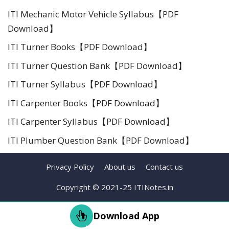
ITI Mechanic Motor Vehicle Syllabus【PDF
Download】
ITI Turner Books【PDF Download】
ITI Turner Question Bank【PDF Download】
ITI Turner Syllabus【PDF Download】
ITI Carpenter Books【PDF Download】
ITI Carpenter Syllabus【PDF Download】
ITI Plumber Question Bank【PDF Download】
Privacy Policy
About us
Contact us
Copyright © 2021-25 ITINotes.in
Download App