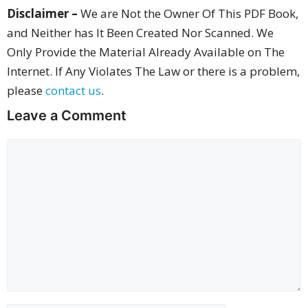
Disclaimer –
We are Not the Owner Of This PDF Book,
and Neither has It Been Created Nor Scanned. We
Only Provide the Material Already Available on The
Internet. If Any Violates The Law or there is a problem,
please
contact us
.
Leave a Comment
Comment