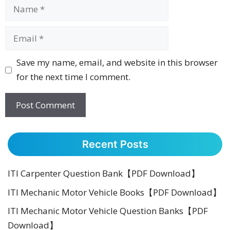
Name
Email
Website
Save my name, email, and website in this browser
for the next time I comment.
Recent Posts
ITI Carpenter Question Bank【PDF Download】
ITI Mechanic Motor Vehicle Books【PDF Download】
ITI Mechanic Motor Vehicle Question Banks【PDF
Download】