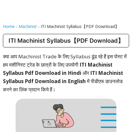
Home
-
Machinist
-
ITI Machinist Syllabus【PDF Download】
ITI Machinist Syllabus【PDF Download】
क्या आप Machinist Trade के लिए Syllabus ढूंढ रहे हैं इस पोस्ट में
हम मशीनिस्ट ट्रेड के छात्रों के लिए उपयोगी
ITI Machinist
Syllabus Pdf Download in Hindi
और
ITI Machinist
Syllabus Pdf Download in English
में पीडीएफ डाउनलोड
करने का लिंक प्रदान किये हैं।