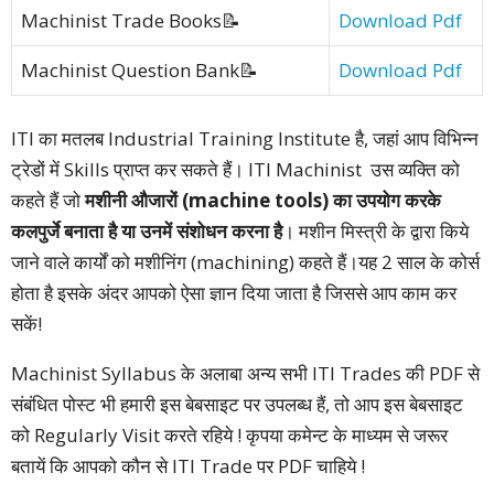
Machinist Trade Books📝
Download Pdf
Machinist Question Bank📝
Download Pdf
ITI का मतलब Industrial Training Institute है, जहां आप विभिन्न
ट्रेडों में Skills प्राप्त कर सकते हैं। ITI Machinist उस व्यक्ति को
कहते हैं जो
मशीनी औजारों
(machine tools) का उपयोग करके
कलपुर्जे बनाता है या उनमें संशोधन करना है
। मशीन मिस्त्री के द्वारा किये
जाने वाले कार्यों को मशीनिंग (machining) कहते हैं।यह 2 साल के कोर्स
होता है इसके अंदर आपको ऐसा ज्ञान दिया जाता है जिससे आप काम कर
सकें!
Machinist Syllabus के अलाबा अन्य सभी ITI Trades की PDF से
संबंधित पोस्ट भी हमारी इस बेबसाइट पर उपलब्ध हैं, तो आप इस बेबसाइट
को Regularly Visit करते रहिये ! कृपया कमेन्ट के माध्यम से जरूर
बतायें कि आपको कौन से ITI Trade पर PDF चाहिये !