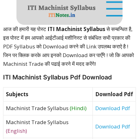
आज की हमारी यह पोस्ट
ITI Machinist Syllabus
से सन्बन्धित है,
इस पोस्ट में हम आपको आईटीआई मशीनिस्ट से संबंधित सभी प्रकार की
PDF Syllabus को Download करने की Link उपलब्ध कराऐ है !
जिन पर क्लिक करके आप इनको Download कर पाएँगे ! जो कि आपको
Machinist Trade की पढाई करने में मदद करेंगे!
ITI Machinist Syllabus Pdf Download
Subjects
Download Pdf
Machinist Trade Syllabus
(Hindi)
Download Pdf
Machinist Trade Syllabus
Download Pdf
(English)