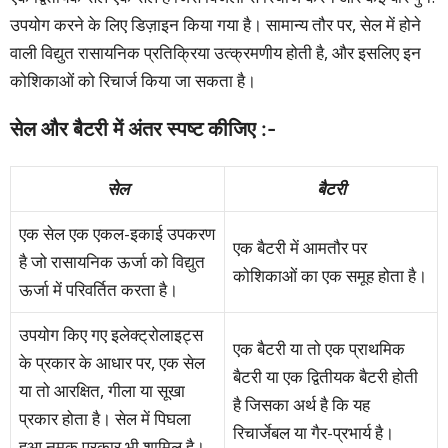
उपयोग करने के लिए डिज़ाइन किया गया है। सामान्य तौर पर, सेल में होने
वाली विद्युत रासायनिक प्रतिक्रिया उत्क्रमणीय होती है, और इसलिए इन
कोशिकाओं को रिचार्ज किया जा सकता है।
सेल और बैटरी में अंतर स्पष्ट कीजिए :-
सेल
बैटरी
एक सेल एक एकल-इकाई उपकरण
एक बैटरी में आमतौर पर
है जो रासायनिक ऊर्जा को विद्युत
कोशिकाओं का एक समूह होता है।
ऊर्जा में परिवर्तित करता है।
उपयोग किए गए इलेक्ट्रोलाइट्स
एक बैटरी या तो एक प्राथमिक
के प्रकार के आधार पर, एक सेल
बैटरी या एक द्वितीयक बैटरी होती
या तो आरक्षित, गीला या सूखा
है जिसका अर्थ है कि यह
प्रकार होता है। सेल में पिघला
रिचार्जेबल या गैर-प्रभार्य है।
हुआ नमक प्रकार भी शामिल है।