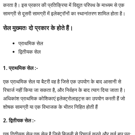
करता है। इस प्रकार की प्रतिक्रिया में विद्युत परिपथ के माध्यम से एक
सामग्री से दूसरी सामग्री में इलेक्ट्रॉनों का स्थानांतरण शामिल होता है।
सेल मुख्यतः दो प्रकार के होते हैं।
प्राथमिक सेल
द्वितीयक सेल
1. प्राथमिक सेल :-
एक प्राथमिक सेल या बैटरी वह है जिसे एक उपयोग के बाद आसानी से
रिचार्ज नहीं किया जा सकता है, और निर्वहन के बाद त्याग दिया जाता है।
अधिकांश प्राथमिक कोशिकाएं इलेक्ट्रोलाइट्स का उपयोग करती हैं जो
शोषक सामग्री या एक विभाजक के भीतर निहित होती हैं
2. द्वितीयक सेल :-
एक द्वितीयक सेल एक सेल है जिसे बिजली से रिचार्ज करने और कई बार पुन: