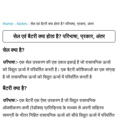
Home
-
Notes
-
सेल एवं बैटरी क्या होता है? परिभाषा, प्रकार, अंतर
सेल एवं बैटरी क्या होता है? परिभाषा, प्रकार, अंतर
सेल क्या है?
परिभाषा :-
एक सेल उपकरण की एक एकल इकाई है जो रासायनिक ऊर्जा
को विद्युत ऊर्जा में परिवर्तित करती है। एक बैटरी कोशिकाओं का एक संग्रह
है जो रासायनिक ऊर्जा को विद्युत ऊर्जा में परिवर्तित करती है
बैटरी क्या है?
परिभाषा :-
एक बैटरी एक ऐसा उपकरण है जो विद्युत रासायनिक
ऑक्सीकरण-कमी (रेडॉक्स) प्रतिक्रिया के माध्यम से अपनी सक्रिय
सामग्री के भीतर निहित रासायनिक ऊर्जा को सीधे विद्युत ऊर्जा में परिवर्तित