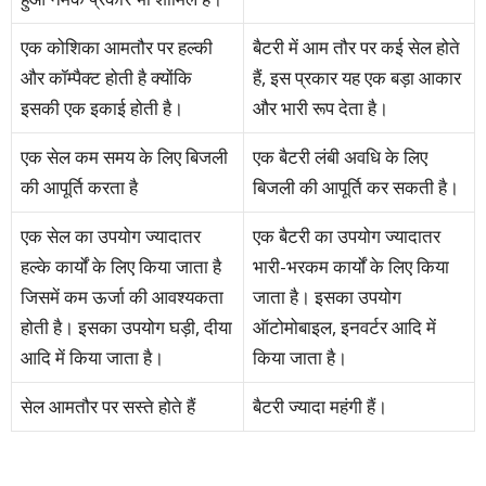
एक कोशिका आमतौर पर हल्की
बैटरी में आम तौर पर कई सेल होते
और कॉम्पैक्ट होती है क्योंकि
हैं, इस प्रकार यह एक बड़ा आकार
इसकी एक इकाई होती है।
और भारी रूप देता है।
एक सेल कम समय के लिए बिजली
एक बैटरी लंबी अवधि के लिए
की आपूर्ति करता है
बिजली की आपूर्ति कर सकती है।
एक सेल का उपयोग ज्यादातर
एक बैटरी का उपयोग ज्यादातर
हल्के कार्यों के लिए किया जाता है
भारी-भरकम कार्यों के लिए किया
जिसमें कम ऊर्जा की आवश्यकता
जाता है। इसका उपयोग
होती है। इसका उपयोग घड़ी, दीया
ऑटोमोबाइल, इनवर्टर आदि में
आदि में किया जाता है।
किया जाता है।
सेल आमतौर पर सस्ते होते हैं
बैटरी ज्यादा महंगी हैं।