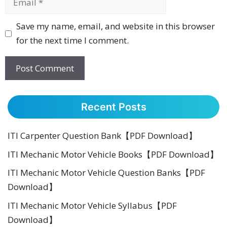
Website
Save my name, email, and website in this browser
for the next time I comment.
Recent Posts
ITI Carpenter Question Bank【PDF Download】
ITI Mechanic Motor Vehicle Books【PDF Download】
ITI Mechanic Motor Vehicle Question Banks【PDF
Download】
ITI Mechanic Motor Vehicle Syllabus【PDF
Download】