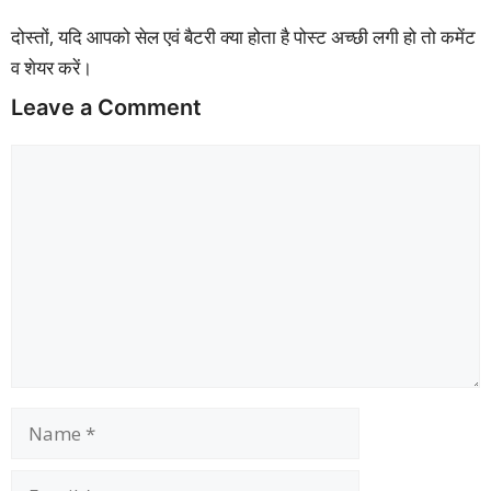
दोस्तों, यदि आपको सेल एवं बैटरी क्या होता है पोस्ट अच्छी लगी हो तो कमेंट
व शेयर करें।
Leave a Comment
Comment
Name
Email