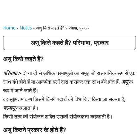
Home
-
Notes
-
अणु किसे कहते हैं? परिभाषा, प्रकार
अणु किसे कहते हैं? परिभाषा, प्रकार
अणु किसे कहते हैं?
परिभाषा :-
दो या दो से अधिक परमाणुओं का समूह जो रासायनिक रूप से एक
साथ बंधे होते हैं या आकर्षक बलों द्वारा कसकर एक साथ बंधे होते हैं,
अणु
के
रूप में जाने जाते हैं।
वह सूक्ष्मतम कण जिसमें किसी पदार्थ को विभाजित किया जा सकता है,
परमाणु
कहलाता है।
किसी तत्व की संयोजन शक्ति उसकी संयोजकता कहलाती है।
अणु कितने प्रकार के होते हैं?