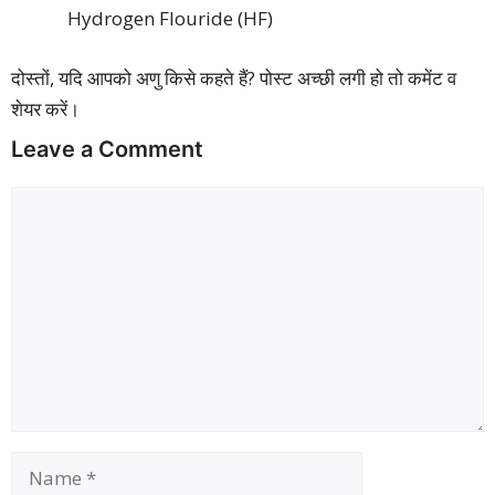
Hydrogen Flouride (HF)
दोस्तों, यदि आपको अणु किसे कहते हैं? पोस्ट अच्छी लगी हो तो कमेंट व
शेयर करें।
Leave a Comment
Comment
Name