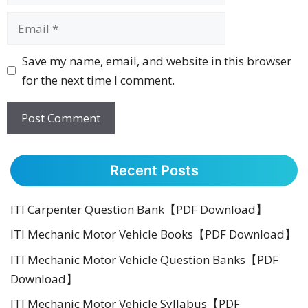
Email
Website
Save my name, email, and website in this browser
for the next time I comment.
Recent Posts
ITI Carpenter Question Bank【PDF Download】
ITI Mechanic Motor Vehicle Books【PDF Download】
ITI Mechanic Motor Vehicle Question Banks【PDF
Download】
ITI Mechanic Motor Vehicle Syllabus【PDF